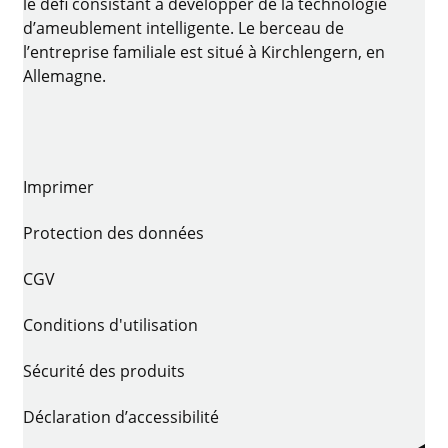
le défi consistant à développer de la technologie
d’ameublement intelligente. Le berceau de
l’entreprise familiale est situé à Kirchlengern, en
Allemagne.
Imprimer
Protection des données
CGV
Conditions d'utilisation
Sécurité des produits
Déclaration d’accessibilité