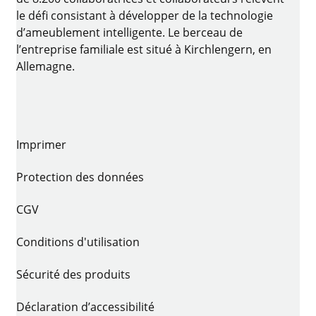
le défi consistant à développer de la technologie
d’ameublement intelligente. Le berceau de
l’entreprise familiale est situé à Kirchlengern, en
Allemagne.
Imprimer
Protection des données
CGV
Conditions d'utilisation
Sécurité des produits
Déclaration d’accessibilité