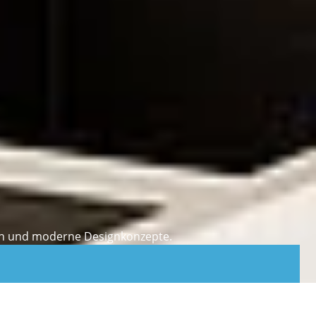
cken und moderne Designkonzepte.