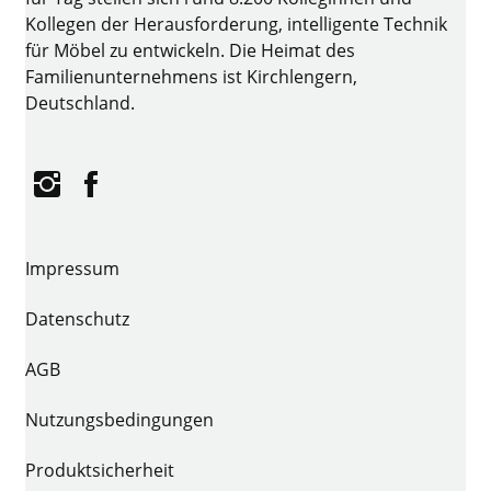
Kollegen der Herausforderung, intelligente Technik
für Möbel zu entwickeln. Die Heimat des
Familienunternehmens ist Kirchlengern,
Deutschland.
Instagram
Facebook
Impressum
Datenschutz
AGB
Nutzungsbedingungen
Produktsicherheit