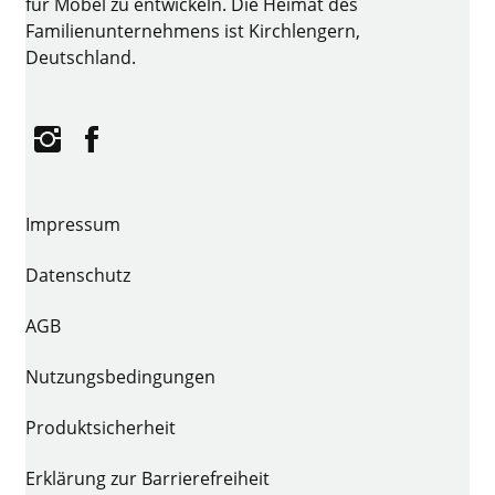
für Möbel zu entwickeln. Die Heimat des
Familienunternehmens ist Kirchlengern,
Deutschland.
Instagram
Facebook
Impressum
Datenschutz
AGB
Nutzungsbedingungen
Produktsicherheit
Erklärung zur Barrierefreiheit