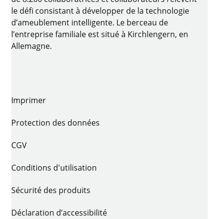
le défi consistant à développer de la technologie
d’ameublement intelligente. Le berceau de
l’entreprise familiale est situé à Kirchlengern, en
Allemagne.
Imprimer
Protection des données
CGV
Conditions d'utilisation
Sécurité des produits
Déclaration d’accessibilité