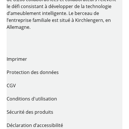
le défi consistant à développer de la technologie
d’ameublement intelligente. Le berceau de
l’entreprise familiale est situé à Kirchlengern, en
Allemagne.
Imprimer
Protection des données
CGV
Conditions d'utilisation
Sécurité des produits
Déclaration d’accessibilité