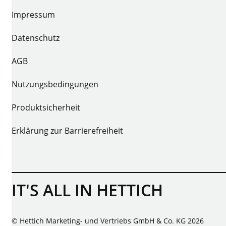
Impressum
Datenschutz
AGB
Nutzungsbedingungen
Produktsicherheit
Erklärung zur Barrierefreiheit
IT'S ALL IN HETTICH
© Hettich Marketing- und Vertriebs GmbH & Co. KG 2026